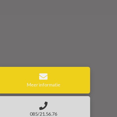
Meer informatie
085/21.56.76