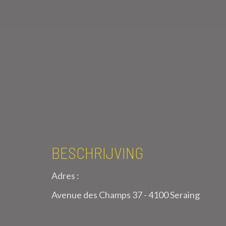
BESCHRIJVING
Adres :
Avenue des Champs 37 - 4100 Seraing