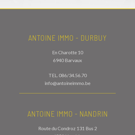
ANTOINE IMMO - DURBUY
En Charotte 10
6940 Barvaux
TEL.
086/34.56.70
info@antoineimmo.be
ANTOINE IMMO - NANDRIN
Route du Condroz 131 Bus 2