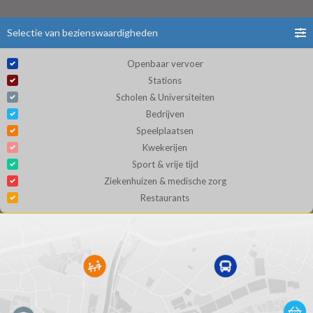
Selectie van bezienswaardigheden
Openbaar vervoer
Stations
Scholen & Universiteiten
Bedrijven
Speelplaatsen
Kwekerijen
Sport & vrije tijd
Ziekenhuizen & medische zorg
Restaurants