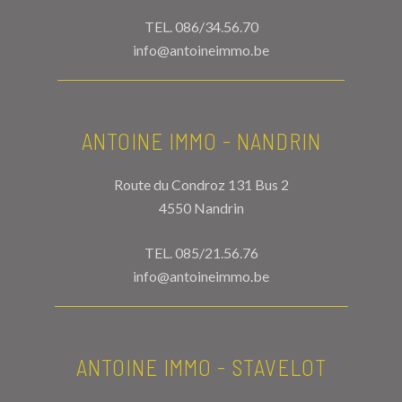
TEL.
086/34.56.70
info@antoineimmo.be
ANTOINE IMMO - NANDRIN
Route du Condroz 131 Bus 2
4550 Nandrin
TEL.
085/21.56.76
info@antoineimmo.be
ANTOINE IMMO - STAVELOT