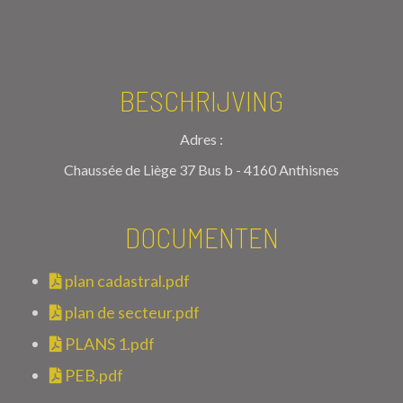
BESCHRIJVING
Adres :
Chaussée de Liège 37 Bus b - 4160 Anthisnes
DOCUMENTEN
plan cadastral.pdf
plan de secteur.pdf
PLANS 1.pdf
PEB.pdf