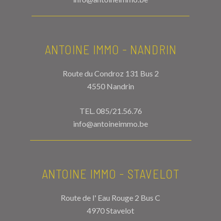
ANTOINE IMMO - NANDRIN
Route du Condroz 131 Bus 2
4550 Nandrin
TEL.
085/21.56.76
info@antoineimmo.be
ANTOINE IMMO - STAVELOT
Route de l' Eau Rouge 2 Bus C
4970 Stavelot