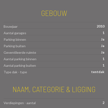
GEBOUW
2010
Bouwjaar
1
Aantal garages
Ja
Parking binnen
Ja
Parking buiten
Ja
Geventileerde ruimte
1
Aantal parking binnen
1
Aantal parking buiten
tentdak
Type dak - type
NAAM, CATEGORIE & LIGGING
2
Verdiepingen - aantal