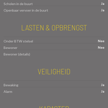
Ja
Scholen in de buurt
Ja
Openbaar vervoer in de buurt
LASTEN & OPBRENGST
Nee
Onder BTW stelsel
Nee
Bewoner
Bewoner (details)
VEILIGHEID
Ja
Bewaking
Ja
Alarm