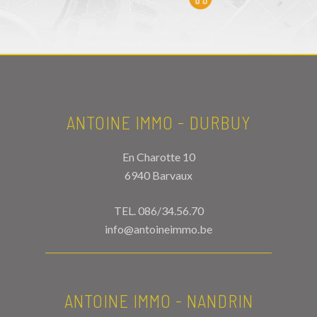
ANTOINE IMMO - DURBUY
En Charotte 10
6940 Barvaux
TEL.
086/34.56.70
info@antoineimmo.be
ANTOINE IMMO - NANDRIN