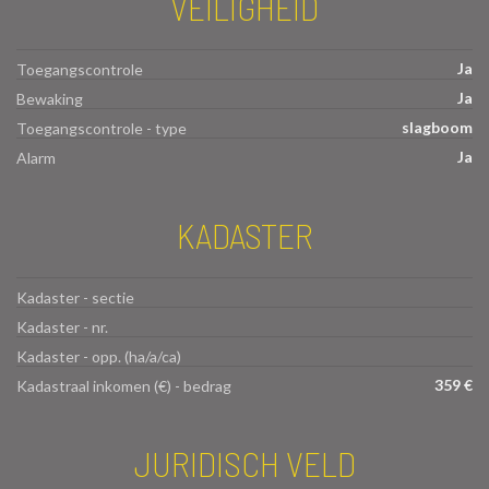
VEILIGHEID
Ja
Toegangscontrole
Ja
Bewaking
slagboom
Toegangscontrole - type
Ja
Alarm
KADASTER
Kadaster - sectie
Kadaster - nr.
Kadaster - opp. (ha/a/ca)
359 €
Kadastraal inkomen (€) - bedrag
JURIDISCH VELD