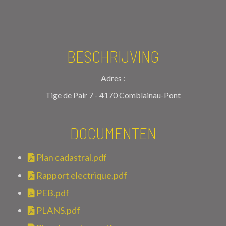
BESCHRIJVING
Adres :
Tige de Pair 7 - 4170 Comblainau-Pont
DOCUMENTEN
Plan cadastral.pdf
Rapport electrique.pdf
PEB.pdf
PLANS.pdf