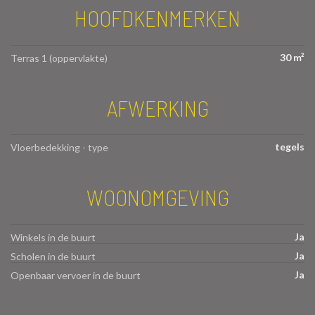
HOOFDKENMERKEN
30 m²
Terras 1 (oppervlakte)
AFWERKING
tegels
Vloerbedekking - type
WOONOMGEVING
Ja
Winkels in de buurt
Ja
Scholen in de buurt
Ja
Openbaar vervoer in de buurt