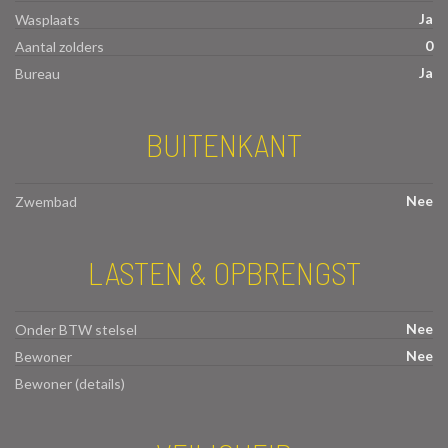
Ja
Wasplaats
0
Aantal zolders
Ja
Bureau
BUITENKANT
Nee
Zwembad
LASTEN & OPBRENGST
Nee
Onder BTW stelsel
Nee
Bewoner
Bewoner (details)