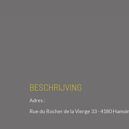
BESCHRIJVING
Adres :
Rue du Rocher de la Vierge 33 - 4180 Hamoi