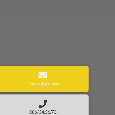
Meer informatie
086/34.56.70