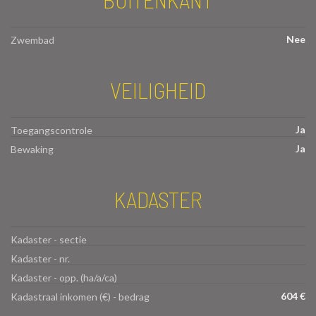
Nee
Zwembad
VEILIGHEID
Ja
Toegangscontrole
Ja
Bewaking
KADASTER
Kadaster - sectie
Kadaster - nr.
Kadaster - opp. (ha/a/ca)
604 €
Kadastraal inkomen (€) - bedrag