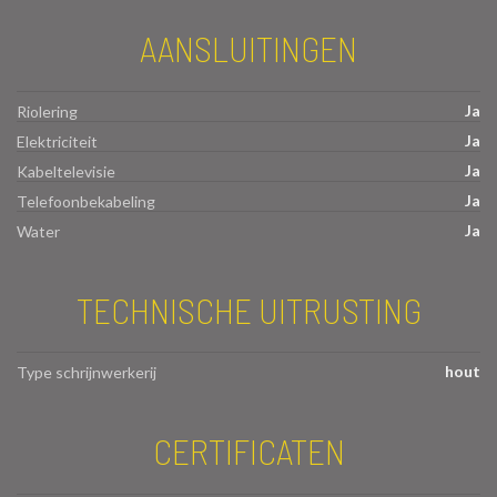
AANSLUITINGEN
Ja
Riolering
Ja
Elektriciteit
Ja
Kabeltelevisie
Ja
Telefoonbekabeling
Ja
Water
TECHNISCHE UITRUSTING
hout
Type schrijnwerkerij
CERTIFICATEN