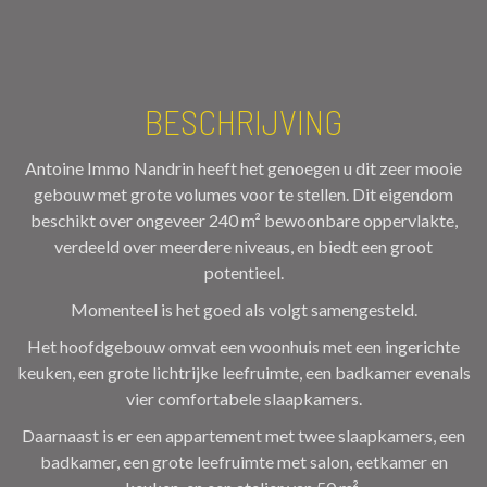
BESCHRIJVING
Antoine Immo Nandrin heeft het genoegen u dit zeer mooie
gebouw met grote volumes voor te stellen. Dit eigendom
beschikt over ongeveer 240 m² bewoonbare oppervlakte,
verdeeld over meerdere niveaus, en biedt een groot
potentieel.
Momenteel is het goed als volgt samengesteld.
Het hoofdgebouw omvat een woonhuis met een ingerichte
keuken, een grote lichtrijke leefruimte, een badkamer evenals
vier comfortabele slaapkamers.
Daarnaast is er een appartement met twee slaapkamers, een
badkamer, een grote leefruimte met salon, eetkamer en