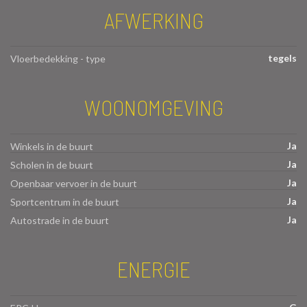
AFWERKING
tegels
Vloerbedekking - type
WOONOMGEVING
Ja
Winkels in de buurt
Ja
Scholen in de buurt
Ja
Openbaar vervoer in de buurt
Ja
Sportcentrum in de buurt
Ja
Autostrade in de buurt
ENERGIE