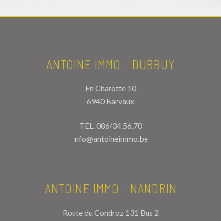
ANTOINE IMMO - DURBUY
En Charotte 10
6940 Barvaux
TEL.
086/34.56.70
info@antoineimmo.be
ANTOINE IMMO - NANDRIN
Route du Condroz 131 Bus 2