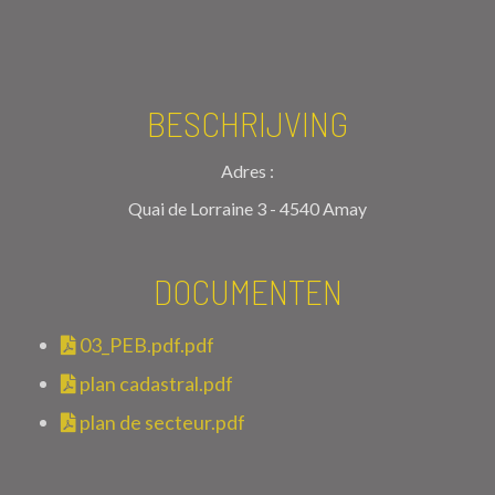
BESCHRIJVING
Adres :
Quai de Lorraine 3 - 4540 Amay
DOCUMENTEN
03_PEB.pdf.pdf
plan cadastral.pdf
plan de secteur.pdf