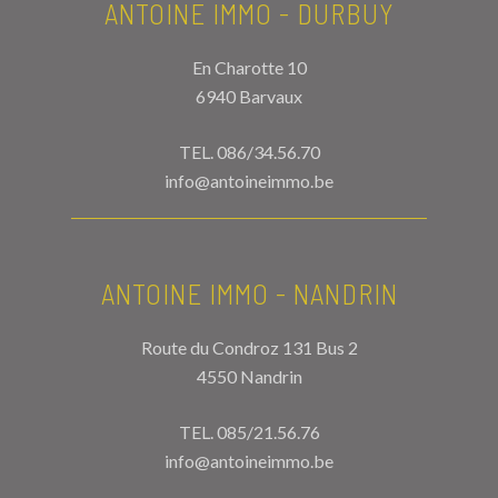
ANTOINE IMMO - DURBUY
En Charotte 10
6940 Barvaux
TEL.
086/34.56.70
info@antoineimmo.be
ANTOINE IMMO - NANDRIN
Route du Condroz 131 Bus 2
4550 Nandrin
TEL.
085/21.56.76
info@antoineimmo.be