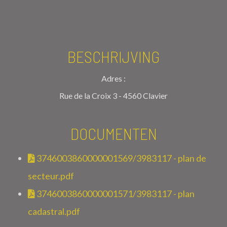
BESCHRIJVING
Adres :
Rue de la Croix 3 - 4560 Clavier
DOCUMENTEN
3746003860000001569/3983117 - plan de
secteur.pdf
3746003860000001571/3983117 - plan
cadastral.pdf