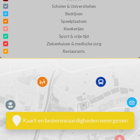
Scholen & Universiteiten
Bedrijven
Speelplaatsen
Kwekerijen
Sport & vrije tijd
Ziekenhuizen & medische zorg
Restaurants
Kaart en bezienswaardigheden weergeven