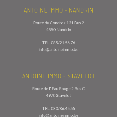
ANTOINE IMMO - NANDRIN
Route du Condroz 131 Bus 2
4550 Nandrin
TEL.
085/21.56.76
info@antoineimmo.be
ANTOINE IMMO - STAVELOT
Route de l' Eau Rouge 2 Bus C
4970 Stavelot
TEL.
080/86.45.55
info@antoineimmo.be