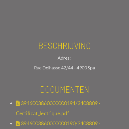
BESCHRIJVING
Adres :
Rue Delhasse 42/44 - 4900 Spa
DOCUMENTEN
3946003860000000191/3408809 -
Certificat_lectrique.pdf
3946003860000000190/3408809 -