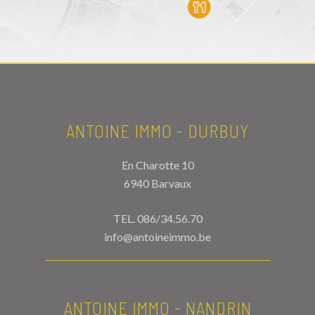
ANTOINE IMMO - DURBUY
En Charotte 10
6940 Barvaux
TEL.
086/34.56.70
info@antoineimmo.be
ANTOINE IMMO - NANDRIN