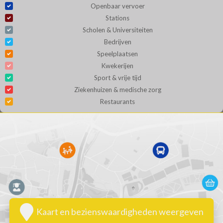
Openbaar vervoer
Stations
Scholen & Universiteiten
Bedrijven
Speelplaatsen
Kwekerijen
Sport & vrije tijd
Ziekenhuizen & medische zorg
Restaurants
Kaart en bezienswaardigheden weergeven