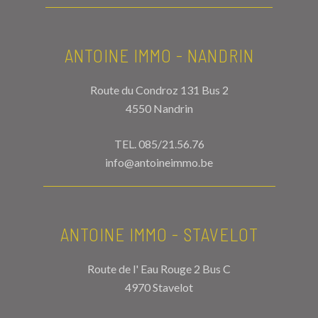
ANTOINE IMMO - NANDRIN
Route du Condroz 131 Bus 2
4550 Nandrin
TEL.
085/21.56.76
info@antoineimmo.be
ANTOINE IMMO - STAVELOT
Route de l' Eau Rouge 2 Bus C
4970 Stavelot