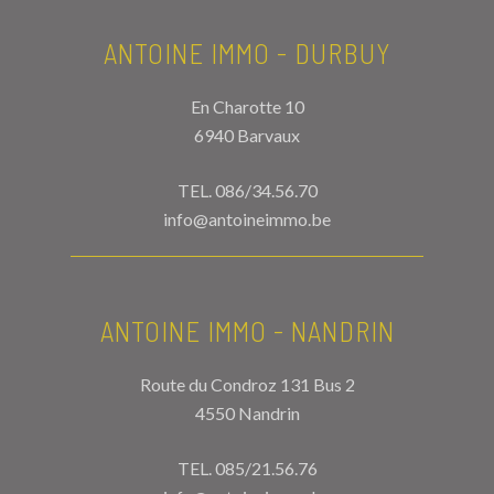
ANTOINE IMMO - DURBUY
En Charotte 10
6940 Barvaux
TEL.
086/34.56.70
info@antoineimmo.be
ANTOINE IMMO - NANDRIN
Route du Condroz 131 Bus 2
4550 Nandrin
TEL.
085/21.56.76