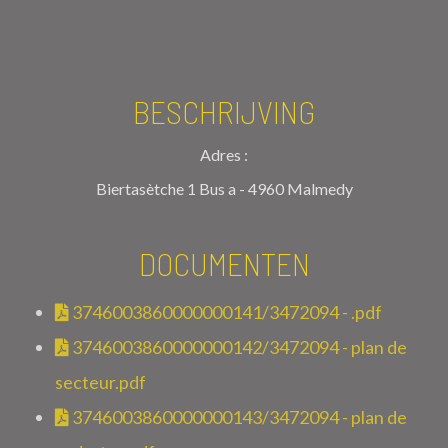
BESCHRIJVING
Adres :
Biertasètche 1 Bus a - 4960 Malmedy
DOCUMENTEN
3746003860000000141/3472094 - .pdf
3746003860000000142/3472094 - plan de
secteur.pdf
3746003860000000143/3472094 - plan de