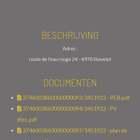
BESCHRIJVING
Adres :
route de l'eau rouge 24 - 4970 Stavelot
DOCUMENTEN
3746003860000000093/3451922 - PEB.pdf
3746003860000000094/3451922 - PV
élec.pdf
3746003860000000097/3451922 - plan de