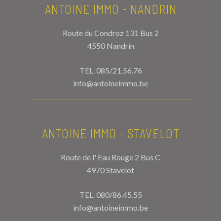
ANTOINE IMMO - NANDRIN
Route du Condroz 131 Bus 2
4550 Nandrin
TEL.
085/21.56.76
info@antoineimmo.be
ANTOINE IMMO - STAVELOT
Route de l' Eau Rouge 2 Bus C
4970 Stavelot
TEL.
080/86.45.55
info@antoineimmo.be