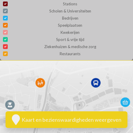
Stations
Scholen & Universiteiten
Bedrijven
Speelplaatsen
Kwekerijen
Sport & vrije tijd
Ziekenhuizen & medische zorg
Restaurants
Kaart en bezienswaardigheden weergeven