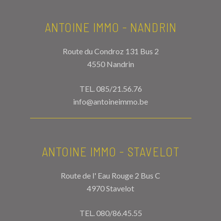
ANTOINE IMMO - NANDRIN
Route du Condroz 131 Bus 2
4550 Nandrin
TEL.
085/21.56.76
info@antoineimmo.be
ANTOINE IMMO - STAVELOT
Route de l' Eau Rouge 2 Bus C
4970 Stavelot
TEL.
080/86.45.55