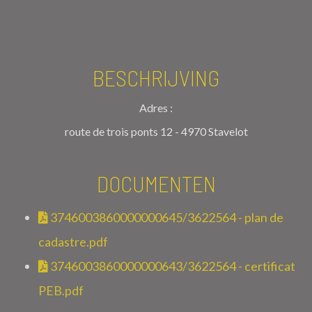
BESCHRIJVING
Adres :
route de trois ponts 12 - 4970 Stavelot
DOCUMENTEN
3746003860000000645/3622564 - plan de
cadastre.pdf
3746003860000000643/3622564 - certificat
PEB.pdf