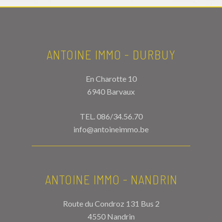
ANTOINE IMMO - DURBUY
En Charotte 10
6940 Barvaux
TEL.
086/34.56.70
info@antoineimmo.be
ANTOINE IMMO - NANDRIN
Route du Condroz 131 Bus 2
4550 Nandrin