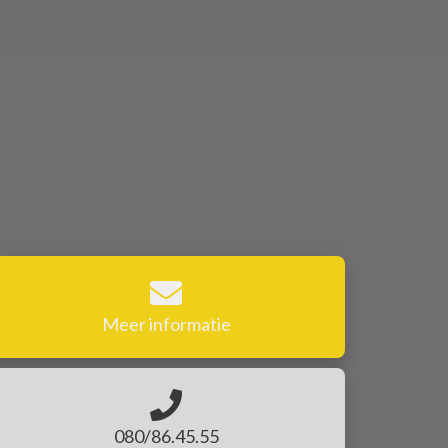
Meer informatie
080/86.45.55