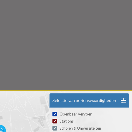
Selectie van bezienswaardigheden
Openbaar vervoer
Stations
Scholen & Universiteiten