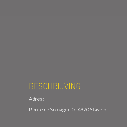
BESCHRIJVING
Adres :
Route de Somagne 0 - 4970 Stavelot