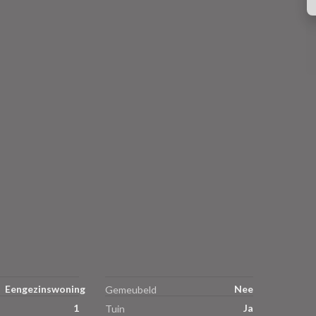
Eengezinswoning
Nee
Gemeubeld
1
Ja
Tuin