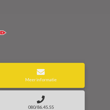
Meer informatie
080/86.45.55