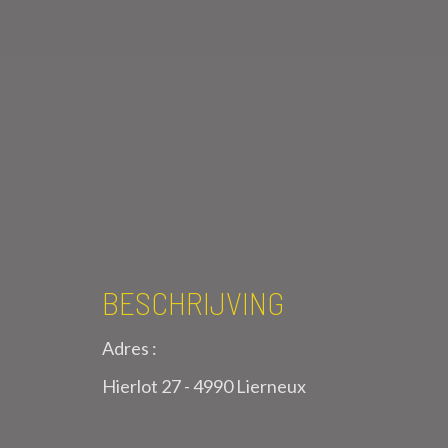
BESCHRIJVING
Adres :
Hierlot 27 - 4990 Lierneux