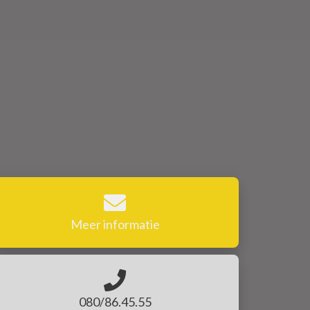
Meer informatie
080/86.45.55