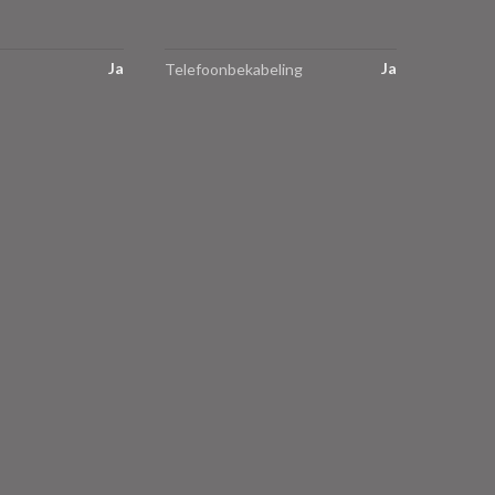
Ja
Ja
Telefoonbekabeling