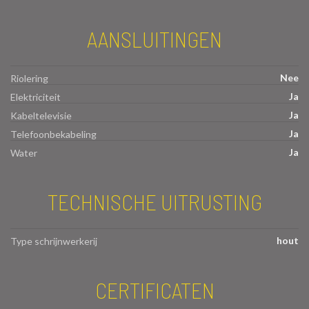
AANSLUITINGEN
Nee
Riolering
Ja
Elektriciteit
Ja
Kabeltelevisie
Ja
Telefoonbekabeling
Ja
Water
TECHNISCHE UITRUSTING
hout
Type schrijnwerkerij
CERTIFICATEN