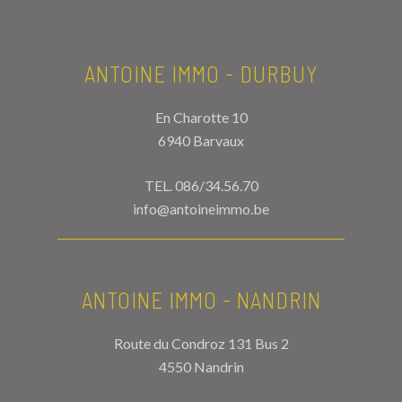
ANTOINE IMMO - DURBUY
En Charotte 10
6940 Barvaux
TEL.
086/34.56.70
info@antoineimmo.be
ANTOINE IMMO - NANDRIN
Route du Condroz 131 Bus 2
4550 Nandrin