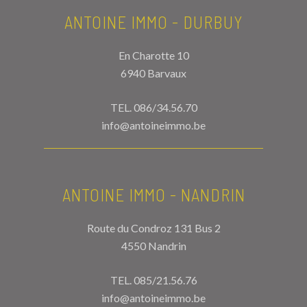
ANTOINE IMMO - DURBUY
En Charotte 10
6940 Barvaux
TEL.
086/34.56.70
info@antoineimmo.be
ANTOINE IMMO - NANDRIN
Route du Condroz 131 Bus 2
4550 Nandrin
TEL.
085/21.56.76
info@antoineimmo.be