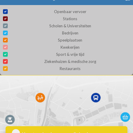
Openbaar vervoer
Stations
Scholen & Universiteiten
Bedrijven
Speelplaatsen
Kwekerijen
Sport & vrije tijd
Ziekenhuizen & medische zorg
Restaurants