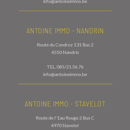
info@antoineimmo.be
ANTOINE IMMO - NANDRIN
Route du Condroz 131 Bus 2
4550 Nandrin
TEL.
085/21.56.76
info@antoineimmo.be
ANTOINE IMMO - STAVELOT
Route de l' Eau Rouge 2 Bus C
4970 Stavelot