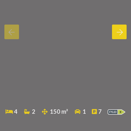
4
2
150 m²
1
7