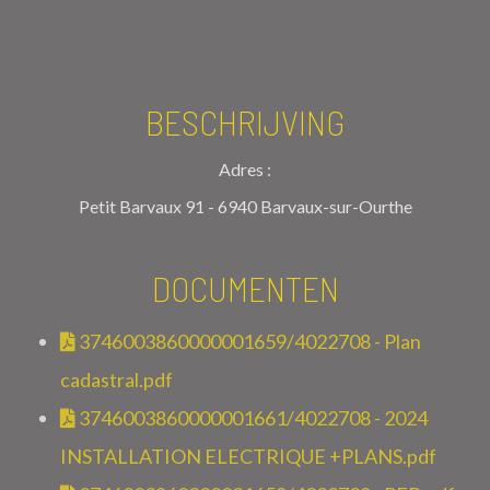
BESCHRIJVING
Adres :
Petit Barvaux 91 - 6940 Barvaux-sur-Ourthe
DOCUMENTEN
3746003860000001659/4022708 - Plan
cadastral.pdf
3746003860000001661/4022708 - 2024
INSTALLATION ELECTRIQUE +PLANS.pdf