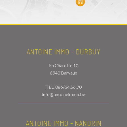
ANTOINE IMMO - DURBUY
En Charotte 10
6940 Barvaux
TEL.
086/34.56.70
info@antoineimmo.be
ANTOINE IMMO - NANDRIN