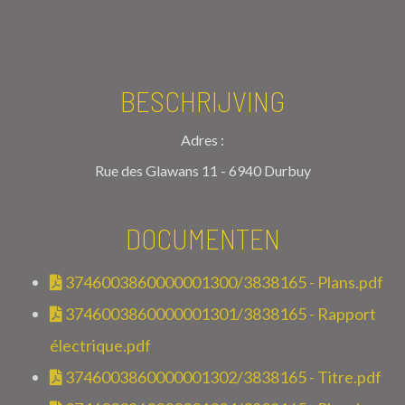
BESCHRIJVING
Adres :
Rue des Glawans 11 - 6940 Durbuy
DOCUMENTEN
3746003860000001300/3838165 - Plans.pdf
3746003860000001301/3838165 - Rapport
électrique.pdf
3746003860000001302/3838165 - Titre.pdf