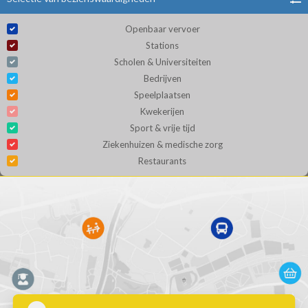
Openbaar vervoer
Stations
Scholen & Universiteiten
Bedrijven
Speelplaatsen
Kwekerijen
Sport & vrije tijd
Ziekenhuizen & medische zorg
Restaurants