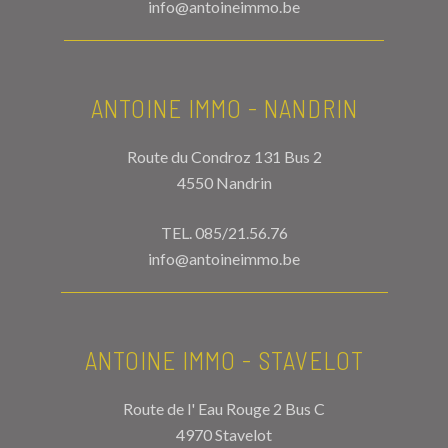
info@antoineimmo.be
ANTOINE IMMO - NANDRIN
Route du Condroz 131 Bus 2
4550 Nandrin
TEL.
085/21.56.76
info@antoineimmo.be
ANTOINE IMMO - STAVELOT
Route de l' Eau Rouge 2 Bus C
4970 Stavelot