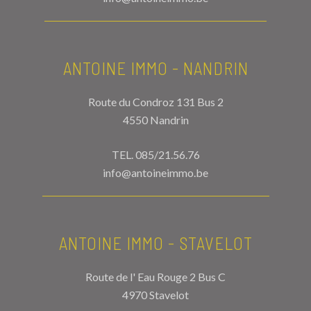
ANTOINE IMMO - NANDRIN
Route du Condroz 131 Bus 2
4550 Nandrin
TEL.
085/21.56.76
info@antoineimmo.be
ANTOINE IMMO - STAVELOT
Route de l' Eau Rouge 2 Bus C
4970 Stavelot