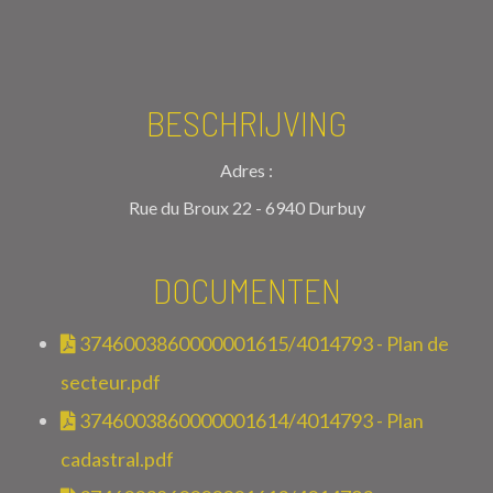
BESCHRIJVING
Adres :
Rue du Broux 22 - 6940 Durbuy
DOCUMENTEN
3746003860000001615/4014793 - Plan de
secteur.pdf
3746003860000001614/4014793 - Plan
cadastral.pdf