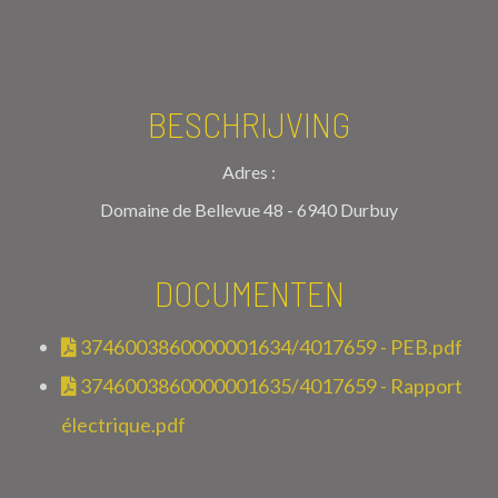
BESCHRIJVING
Adres :
Domaine de Bellevue 48 - 6940 Durbuy
DOCUMENTEN
3746003860000001634/4017659 - PEB.pdf
3746003860000001635/4017659 - Rapport
électrique.pdf