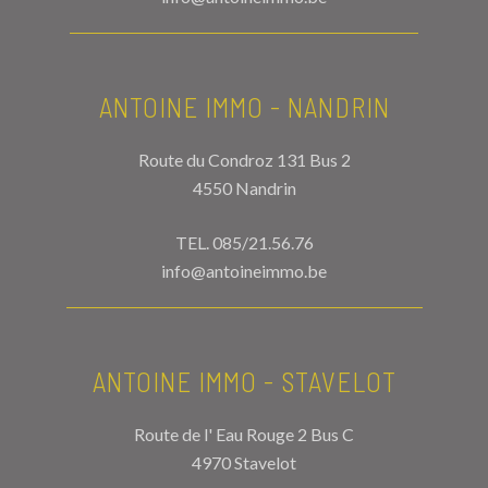
ANTOINE IMMO - NANDRIN
Route du Condroz 131 Bus 2
4550 Nandrin
TEL.
085/21.56.76
info@antoineimmo.be
ANTOINE IMMO - STAVELOT
Route de l' Eau Rouge 2 Bus C
4970 Stavelot