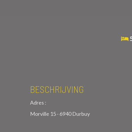
BESCHRIJVING
Adres :
Morville 15 - 6940 Durbuy