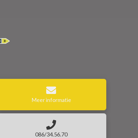
Meer informatie
086/34.56.70