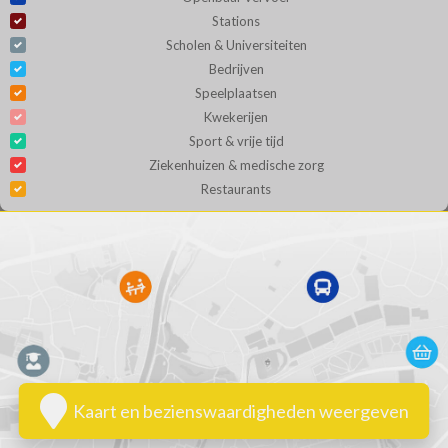
Stations
Scholen & Universiteiten
Bedrijven
Speelplaatsen
Kwekerijen
Sport & vrije tijd
Ziekenhuizen & medische zorg
Restaurants
Kaart en bezienswaardigheden weergeven