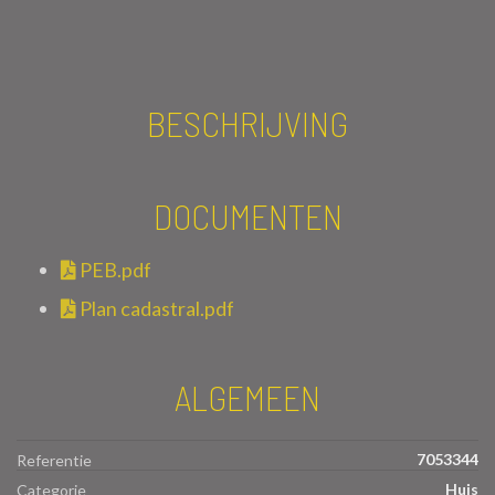
BESCHRIJVING
DOCUMENTEN
PEB.pdf
Plan cadastral.pdf
ALGEMEEN
7053344
Referentie
Huis
Categorie