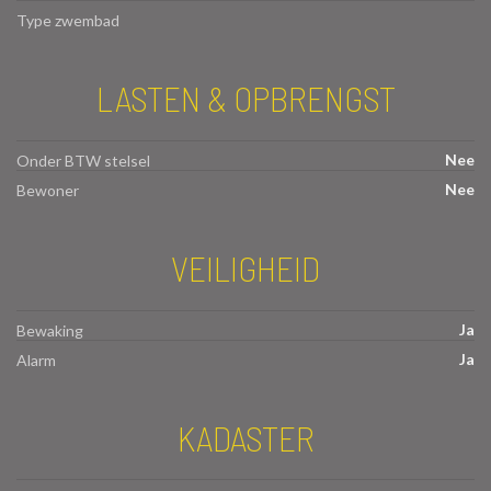
Type zwembad
LASTEN & OPBRENGST
Nee
Onder BTW stelsel
Nee
Bewoner
VEILIGHEID
Ja
Bewaking
Ja
Alarm
KADASTER