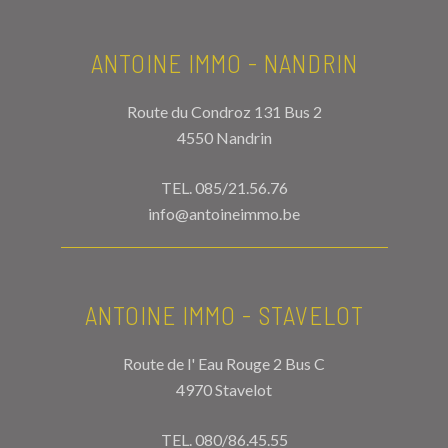
ANTOINE IMMO - NANDRIN
Route du Condroz 131 Bus 2
4550 Nandrin
TEL.
085/21.56.76
info@antoineimmo.be
ANTOINE IMMO - STAVELOT
Route de l' Eau Rouge 2 Bus C
4970 Stavelot
TEL.
080/86.45.55