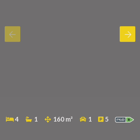
4
1
160 m²
1
5