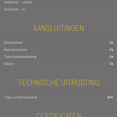
Kadaster - sectie
Kadaster - nr.
AANSLUITINGEN
Ja
Elektriciteit
Ja
Kabeltelevisie
Ja
Telefoonbekabeling
Ja
Water
TECHNISCHE UITRUSTING
pvc
Type schrijnwerkerij
CERTIFICATEN