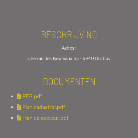
BESCHRIJVING
Adres :
Chemin des Bouleaux 35 - 6940 Durbuy
DOCUMENTEN
PEB.pdf
Plan cadastral.pdf
Plan de secteur.pdf