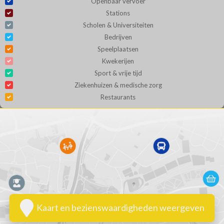
Openbaar vervoer
Stations
Scholen & Universiteiten
Bedrijven
Speelplaatsen
Kwekerijen
Sport & vrije tijd
Ziekenhuizen & medische zorg
Restaurants
Kaart en bezienswaardigheden weergeven