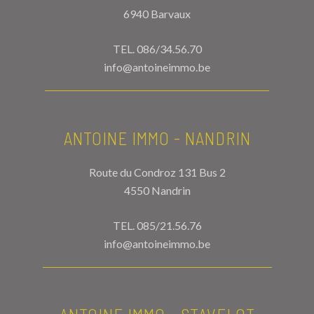
6940 Barvaux
TEL.
086/34.56.70
info@antoineimmo.be
ANTOINE IMMO - NANDRIN
Route du Condroz 131 Bus 2
4550 Nandrin
TEL.
085/21.56.76
info@antoineimmo.be