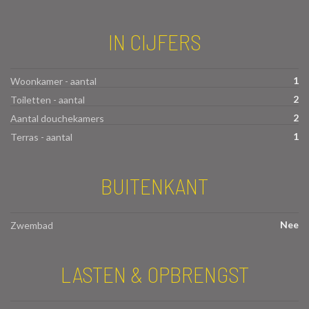
IN CIJFERS
1
Woonkamer - aantal
2
Toiletten - aantal
2
Aantal douchekamers
1
Terras - aantal
BUITENKANT
Nee
Zwembad
LASTEN & OPBRENGST