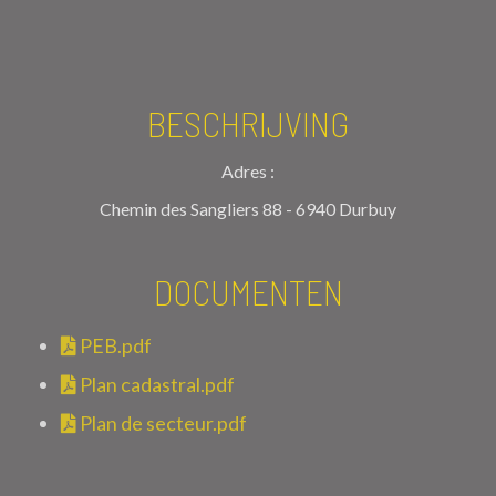
BESCHRIJVING
Adres :
Chemin des Sangliers 88 - 6940 Durbuy
DOCUMENTEN
PEB.pdf
Plan cadastral.pdf
Plan de secteur.pdf