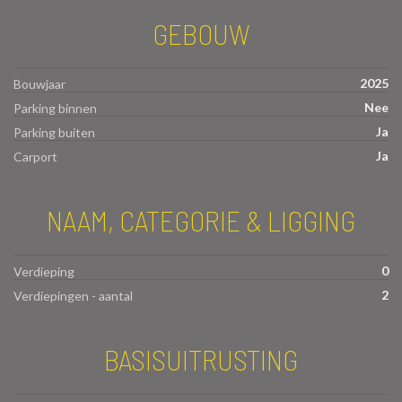
GEBOUW
2025
Bouwjaar
Nee
Parking binnen
Ja
Parking buiten
Ja
Carport
NAAM, CATEGORIE & LIGGING
0
Verdieping
2
Verdiepingen - aantal
BASISUITRUSTING