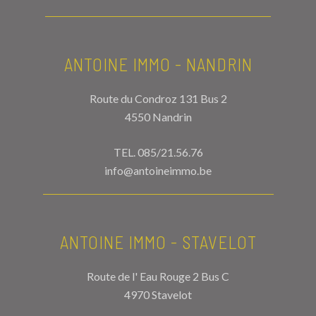
ANTOINE IMMO - NANDRIN
Route du Condroz 131 Bus 2
4550 Nandrin
TEL.
085/21.56.76
info@antoineimmo.be
ANTOINE IMMO - STAVELOT
Route de l' Eau Rouge 2 Bus C
4970 Stavelot