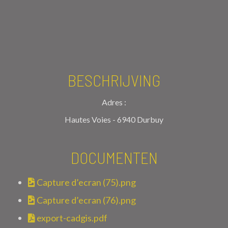
BESCHRIJVING
Adres :
Hautes Voies - 6940 Durbuy
DOCUMENTEN
Capture d’ecran (75).png
Capture d’ecran (76).png
export-cadgis.pdf