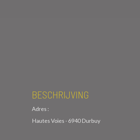
BESCHRIJVING
Adres :
Hautes Voies - 6940 Durbuy