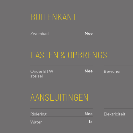
BUITENKANT
Nee
Zwembad
LASTEN & OPBRENGST
Nee
Onder BTW
Bewoner
stelsel
AANSLUITINGEN
Nee
Riolering
Elektriciteit
Ja
Water