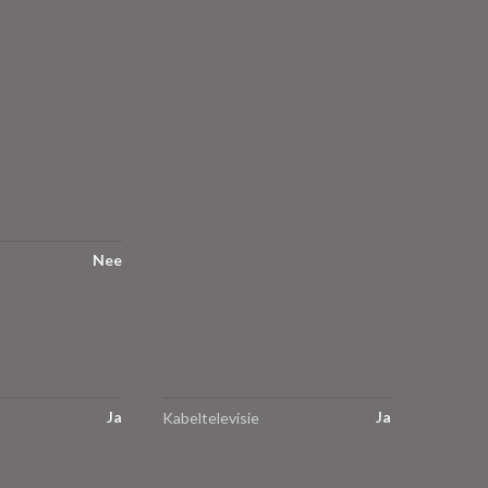
Nee
Ja
Ja
Kabeltelevisie