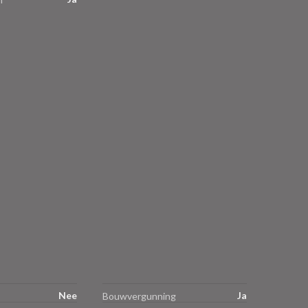
Nee
Ja
Bouwvergunning