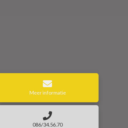
Meer informatie
086/34.56.70