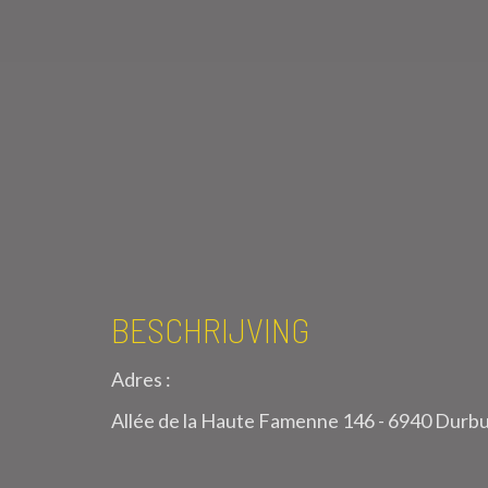
BESCHRIJVING
Adres :
Allée de la Haute Famenne 146 - 6940 Durb