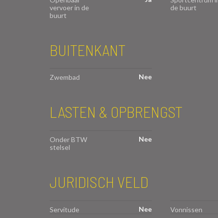
vervoer in de
de buurt
buurt
BUITENKANT
Nee
Zwembad
LASTEN & OPBRENGST
Nee
Onder BTW
stelsel
JURIDISCH VELD
Nee
Servitude
Vonnissen