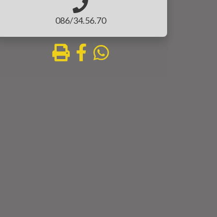
086/34.56.70