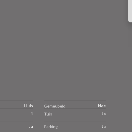
Huis
Nee
Gemeubeld
1
Ja
Tuin
Ja
Ja
Parking