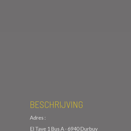
BESCHRIJVING
Adres :
El Tave 1 Bus A - 6940 Durbuy