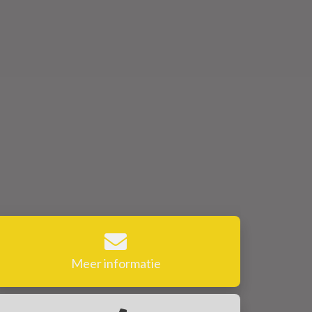
Meer informatie