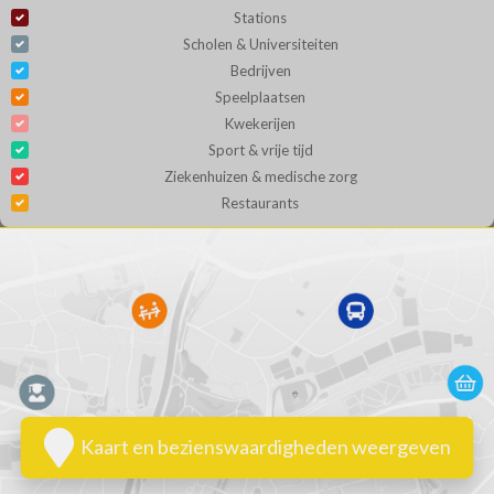
Stations
Scholen & Universiteiten
Bedrijven
Speelplaatsen
Kwekerijen
Sport & vrije tijd
Ziekenhuizen & medische zorg
Restaurants
Kaart en bezienswaardigheden weergeven