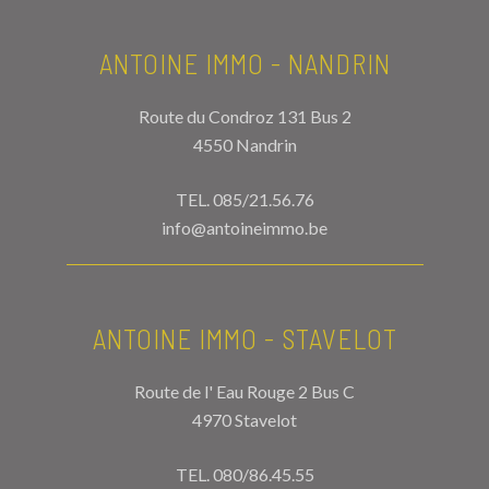
ANTOINE IMMO - NANDRIN
Route du Condroz 131 Bus 2
4550 Nandrin
TEL.
085/21.56.76
info@antoineimmo.be
ANTOINE IMMO - STAVELOT
Route de l' Eau Rouge 2 Bus C
4970 Stavelot
TEL.
080/86.45.55