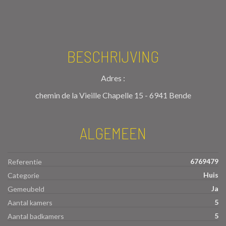
BESCHRIJVING
Adres :
chemin de la Vieille Chapelle 15 - 6941 Bende
ALGEMEEN
6769479
Referentie
Huis
Categorie
Ja
Gemeubeld
5
Aantal kamers
5
Aantal badkamers