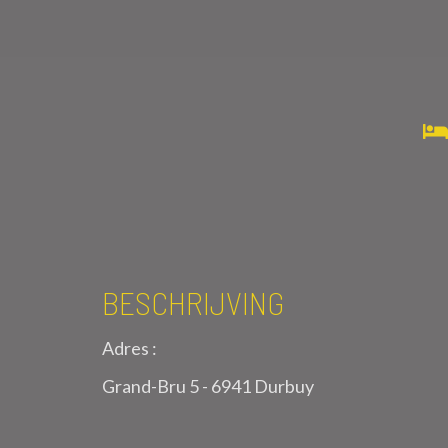
BESCHRIJVING
Adres :
Grand-Bru 5 - 6941 Durbuy