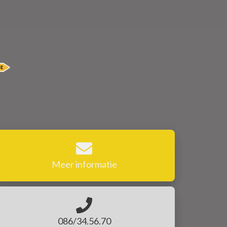
Meer informatie
086/34.56.70