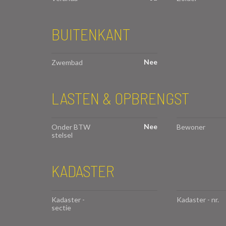
BUITENKANT
Nee
Zwembad
LASTEN & OPBRENGST
Nee
Onder BTW
Bewoner
stelsel
KADASTER
Kadaster -
Kadaster - nr.
sectie