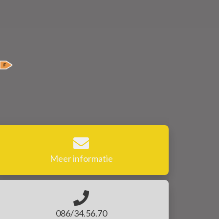
Meer informatie
086/34.56.70