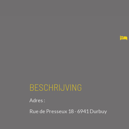
BESCHRIJVING
Adres :
Rue de Presseux 18 - 6941 Durbuy