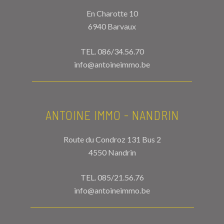
En Charotte 10
6940 Barvaux
TEL.
086/34.56.70
info@antoineimmo.be
ANTOINE IMMO - NANDRIN
Route du Condroz 131 Bus 2
4550 Nandrin
TEL.
085/21.56.76
info@antoineimmo.be