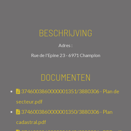
BESCHRIJVING
Adres :
Rue de l'Epine 23 - 6971 Champlon
DOCUMENTEN
3746003860000001351/3880306 - Plan de
secteur.pdf
3746003860000001350/3880306 - Plan
cadastral.pdf