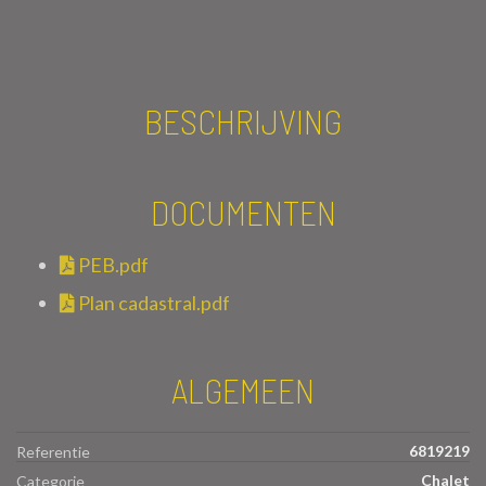
BESCHRIJVING
DOCUMENTEN
PEB.pdf
Plan cadastral.pdf
ALGEMEEN
6819219
Referentie
Chalet
Categorie