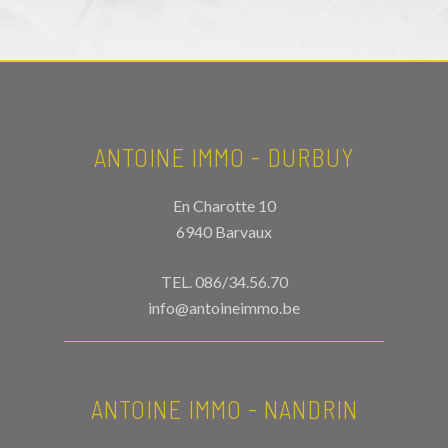
ANTOINE IMMO - DURBUY
En Charotte 10
6940 Barvaux
TEL.
086/34.56.70
info@antoineimmo.be
ANTOINE IMMO - NANDRIN