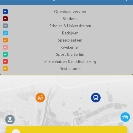
Openbaar vervoer
Stations
Scholen & Universiteiten
Bedrijven
Speelplaatsen
Kwekerijen
Sport & vrije tijd
Ziekenhuizen & medische zorg
Restaurants