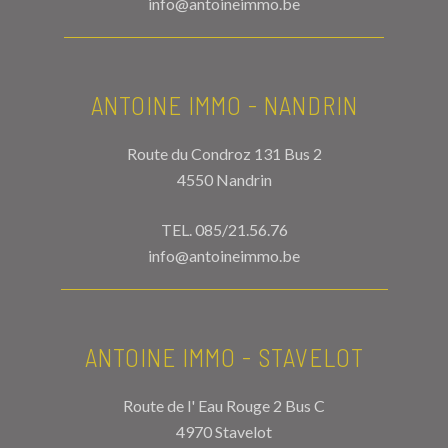
info@antoineimmo.be
ANTOINE IMMO - NANDRIN
Route du Condroz 131 Bus 2
4550 Nandrin
TEL.
085/21.56.76
info@antoineimmo.be
ANTOINE IMMO - STAVELOT
Route de l' Eau Rouge 2 Bus C
4970 Stavelot