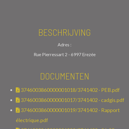
BESCHRIJVING
Adres :
Rue Pierressart 2 - 6997 Erezée
DOCUMENTEN
3746003860000001018/3741402 - PEB.pdf
3746003860000001017/3741402 - cadgis.pdf
3746003860000001019/3741402 - Rapport
électrique.pdf