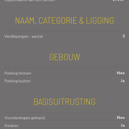
NAAM, CATEGORIE & LIGGING
3
Verdiepingen - aantal
GEBOUW
Nee
Parking binnen
Ja
Parking buiten
BASISUITRUSTING
Nee
Voorzieningen gehand.
Ja
Keuken