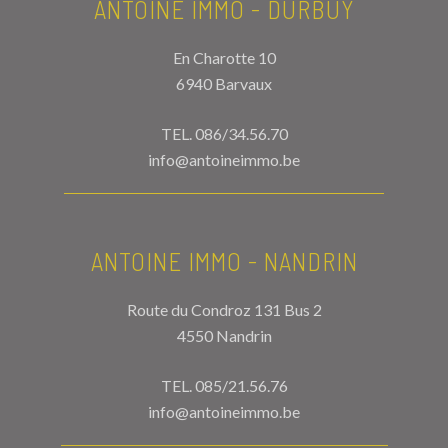
ANTOINE IMMO - DURBUY
En Charotte 10
6940 Barvaux
TEL.
086/34.56.70
info@antoineimmo.be
ANTOINE IMMO - NANDRIN
Route du Condroz 131 Bus 2
4550 Nandrin
TEL.
085/21.56.76
info@antoineimmo.be