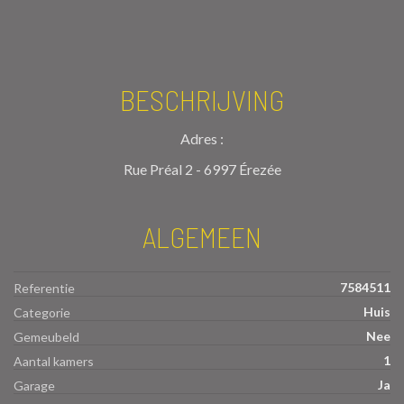
BESCHRIJVING
Adres :
Rue Préal 2 - 6997 Érezée
ALGEMEEN
7584511
Referentie
Huis
Categorie
Nee
Gemeubeld
1
Aantal kamers
Ja
Garage