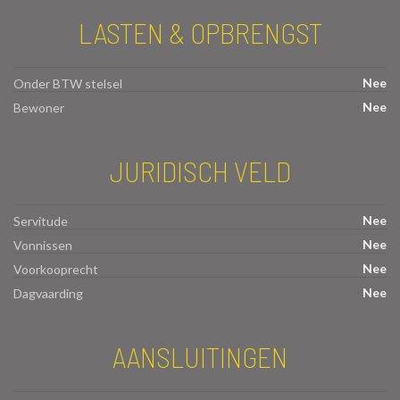
LASTEN & OPBRENGST
Nee
Onder BTW stelsel
Nee
Bewoner
JURIDISCH VELD
Nee
Servitude
Nee
Vonnissen
Nee
Voorkooprecht
Nee
Dagvaarding
AANSLUITINGEN